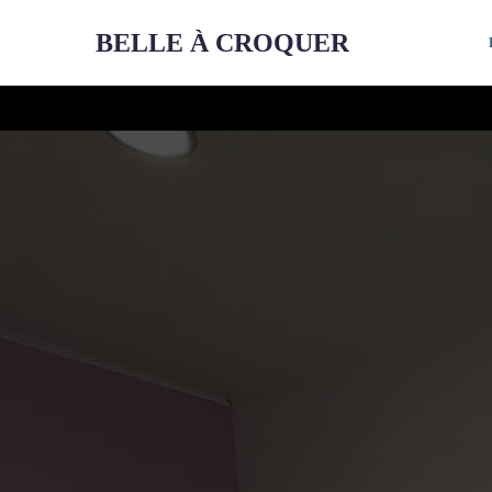
BELLE À CROQUER