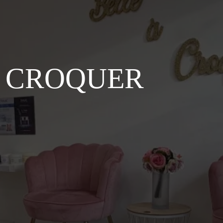
A CROQUER